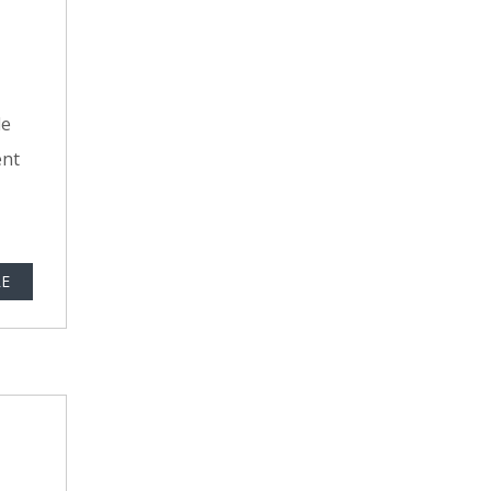
de
ent
E