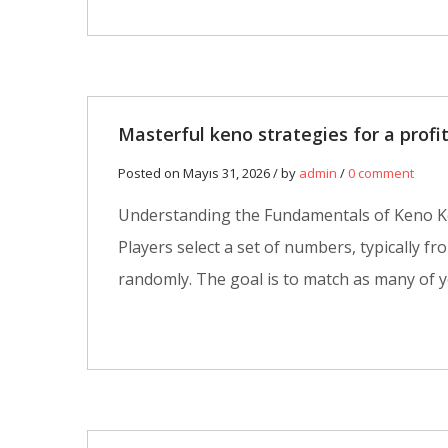
Masterful keno strategies for a prof
Posted on Mayıs 31, 2026 / by
admin
/
0 comment
Understanding the Fundamentals of Keno Keno,
Players select a set of numbers, typically f
randomly. The goal is to match as many of 