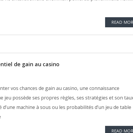
READ MOR
tiel de gain au casino
ter vos chances de gain au casino, une connaissance
e jeu possède ses propres règles, ses stratégies et son tau
té d’une machine à sous ou les probabilités d’un jeu de table
e
READ MOR