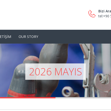
Bizi Ar
tel:+90
LETİŞİM
OUR STORY
2026 MAYIS