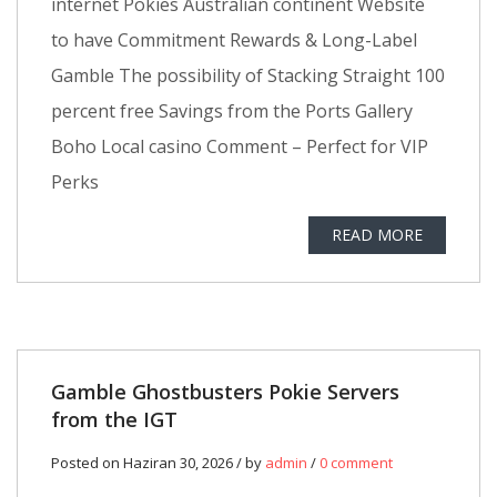
internet Pokies Australian continent Website
to have Commitment Rewards & Long-Label
Gamble The possibility of Stacking Straight 100
percent free Savings from the Ports Gallery
Boho Local casino Comment – Perfect for VIP
Perks
READ MORE
Gamble Ghostbusters Pokie Servers
from the IGT
Posted on Haziran 30, 2026 / by
admin
/
0 comment