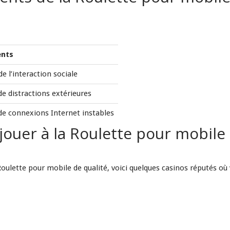
ents
e l’interaction sociale
 de distractions extérieures
 de connexions Internet instables
jouer à la Roulette pour mobile
Roulette pour mobile de qualité, voici quelques casinos réputés où 