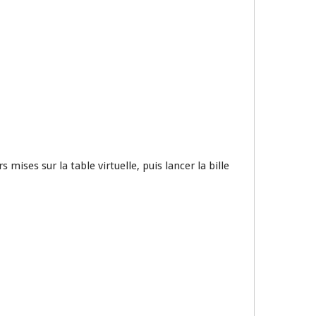
ises sur la table virtuelle, puis lancer la bille
e