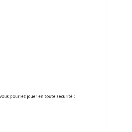
vous pourrez jouer en toute sécurité :