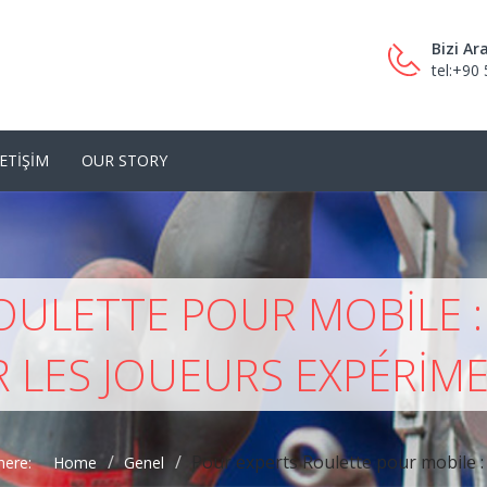
Bizi Ar
tel:+90
LETİŞİM
OUR STORY
ULETTE POUR MOBILE :
 LES JOUEURS EXPÉRIM
Pour experts Roulette pour mobile :
here:
Home
Genel