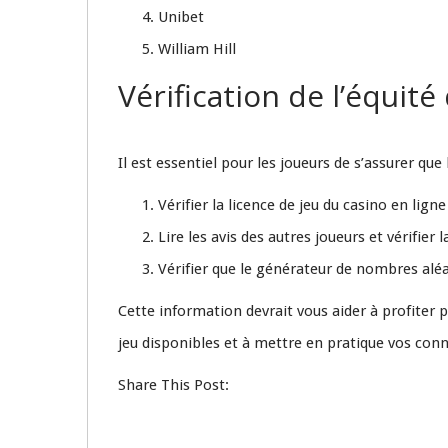
Unibet
William Hill
Vérification de l’équité
Il est essentiel pour les joueurs de s’assurer que 
Vérifier la licence de jeu du casino en ligne
Lire les avis des autres joueurs et vérifier 
Vérifier que le générateur de nombres aléat
Cette information devrait vous aider à profiter 
jeu disponibles et à mettre en pratique vos co
Share This Post: