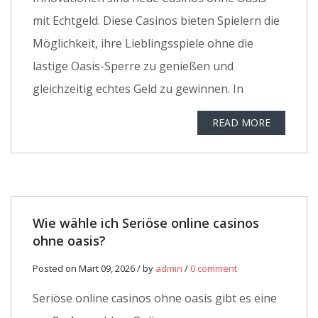
mit Echtgeld. Diese Casinos bieten Spielern die
Möglichkeit, ihre Lieblingsspiele ohne die
lästige Oasis-Sperre zu genießen und
gleichzeitig echtes Geld zu gewinnen. In
READ MORE
Wie wähle ich Seriöse online casinos
ohne oasis?
Posted on Mart 09, 2026 / by
admin
/
0 comment
Seriöse online casinos ohne oasis gibt es eine