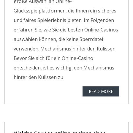
große Auswahl an Online-
Glücksspielplattformen, die Ihnen ein sicheres
und faires Spielerlebnis bieten. Im Folgenden
erfahren Sie, wie Sie die besten Online-Casinos
auswählen können, die keine Sperrdatei
verwenden. Mechanismus hinter den Kulissen
Bevor Sie sich für ein Online-Casino
entscheiden, ist es wichtig, den Mechanismus
hinter den Kulissen zu
READ MORE