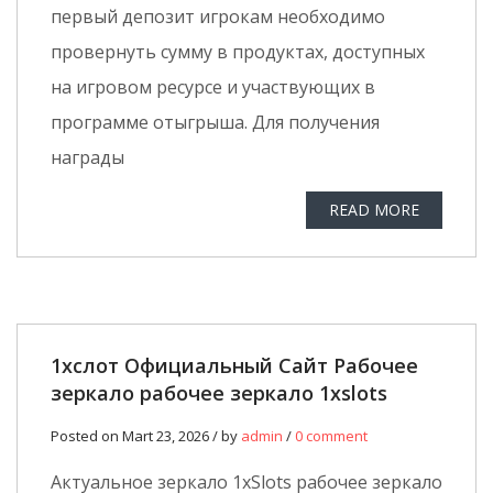
первый депозит игрокам необходимо
провернуть сумму в продуктах, доступных
на игровом ресурсе и участвующих в
программе отыгрыша. Для получения
награды
READ MORE
1хслот Официальный Сайт Рабочее
зеркало рабочее зеркало 1xslots
Posted on Mart 23, 2026 / by
admin
/
0 comment
Актуальное зеркало 1xSlots рабочее зеркало