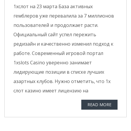
1хслот на 23 марта База активных
гемблеров уже перевалила за 7 миллионов
пользователей и продолжает расти.
Официальный сайт успел пережить
редизайн и качественно изменил подход к
работе. Современный игровой портал
1xslots Casino уверенно занимает
лидирующие позиции в списке лучших
азартных клубов. Нужно отметить, что 1х
слот казино имеет лицензию на
READ MORE