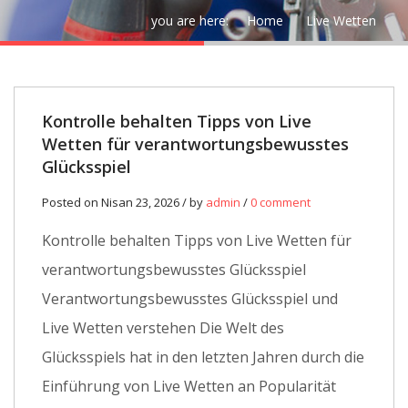
you are here:
Home
Live Wetten
Kontrolle behalten Tipps von Live
Wetten für verantwortungsbewusstes
Glücksspiel
Posted on Nisan 23, 2026 / by
admin
/
0 comment
Kontrolle behalten Tipps von Live Wetten für
verantwortungsbewusstes Glücksspiel
Verantwortungsbewusstes Glücksspiel und
Live Wetten verstehen Die Welt des
Glücksspiels hat in den letzten Jahren durch die
Einführung von Live Wetten an Popularität