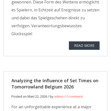
gewonnen. Diese Form des Wettens ermöglicht
es Spielern, in Echtzeit auf Ereignisse zu setzen
und dabei das Spielgeschehen direkt zu
verfolgen. Verantwortungsbewusstes
Glücksspiel
READ MORE
Analyzing the Influence of Set Times on
Tomorrowland Belgium 2026
Posted on Mart 22, 2026 / by
admin
/
0 comment
For an unforgettable experience at a major