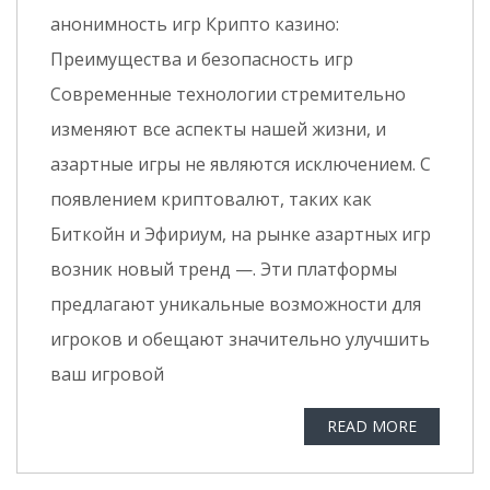
анонимность игр Крипто казино:
Преимущества и безопасность игр
Современные технологии стремительно
изменяют все аспекты нашей жизни, и
азартные игры не являются исключением. С
появлением криптовалют, таких как
Биткойн и Эфириум, на рынке азартных игр
возник новый тренд —. Эти платформы
предлагают уникальные возможности для
игроков и обещают значительно улучшить
ваш игровой
READ MORE