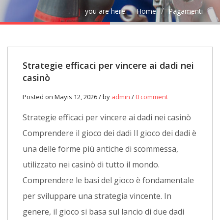
you are here:
Home
Pagamenti
Strategie efficaci per vincere ai dadi nei
casinò
Posted on Mayıs 12, 2026 / by
admin
/
0 comment
Strategie efficaci per vincere ai dadi nei casinò
Comprendere il gioco dei dadi Il gioco dei dadi è
una delle forme più antiche di scommessa,
utilizzato nei casinò di tutto il mondo.
Comprendere le basi del gioco è fondamentale
per sviluppare una strategia vincente. In
genere, il gioco si basa sul lancio di due dadi