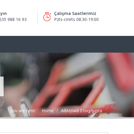
ayın
Çalışma Saatlerimiz
 535 988 16 93
Pzts-cmrts 08:30-19:00
you are here:
Home
Αθλητικά Στοιχήματα