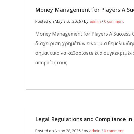
Money Management for Players A Suc
Posted on Mayıs 05, 2026 / by
admin
/
0 comment
Money Management for Players A Success G
διαχείριση χρημάτων είναι μια θεμελιώδης 
σημαντικό να καθορίσετε ένα συγκεκριμένο
απαραίτητους
Legal Regulations and Compliance in
Posted on Nisan 28, 2026 / by
admin
/
0 comment