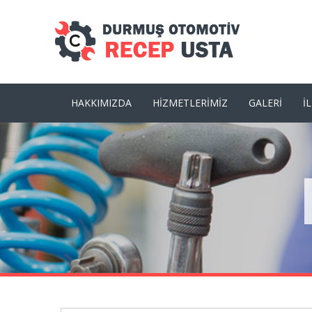
HAKKIMIZDA
HİZMETLERİMİZ
GALERI
İ